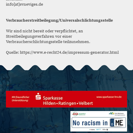
info[at]svneviges.de
Verbraucherstreitbeilegung/Universalschlichtungsstelle
Wir sind nicht bereit oder verpflichtet, an
Streitbeilegungsverfahren vor einer
Verbraucherschlichtungsstelle teilzunehmen.
Quelle: https://www.e-recht24.de/impressum-generator.html