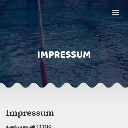
IMPRESSUM
Impressum
Angaben gemäß § 5 TMG