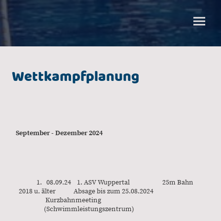
Wettkampfplanung
September - Dezember 2024
1. 08.09.24 1. ASV Wuppertal 25m Bahn
2018 u. älter Absage bis zum 25.08.2024
Kurzbahnmeeting
(Schwimmleistungszentrum)